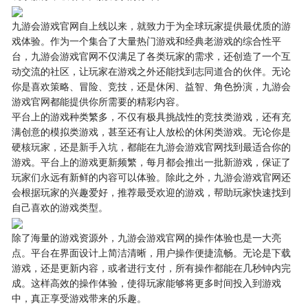
九游会游戏官网自上线以来，就致力于为全球玩家提供最优质的游
戏体验。作为一个集合了大量热门游戏和经典老游戏的综合性平
台，九游会游戏官网不仅满足了各类玩家的需求，还创造了一个互
动交流的社区，让玩家在游戏之外还能找到志同道合的伙伴。无论
你是喜欢策略、冒险、竞技，还是休闲、益智、角色扮演，九游会
游戏官网都能提供你所需要的精彩内容。
平台上的游戏种类繁多，不仅有极具挑战性的竞技类游戏，还有充
满创意的模拟类游戏，甚至还有让人放松的休闲类游戏。无论你是
硬核玩家，还是新手入坑，都能在九游会游戏官网找到最适合你的
游戏。平台上的游戏更新频繁，每月都会推出一批新游戏，保证了
玩家们永远有新鲜的内容可以体验。除此之外，九游会游戏官网还
会根据玩家的兴趣爱好，推荐最受欢迎的游戏，帮助玩家快速找到
自己喜欢的游戏类型。
除了海量的游戏资源外，九游会游戏官网的操作体验也是一大亮
点。平台在界面设计上简洁清晰，用户操作便捷流畅。无论是下载
游戏，还是更新内容，或者进行支付，所有操作都能在几秒钟内完
成。这样高效的操作体验，使得玩家能够将更多时间投入到游戏
中，真正享受游戏带来的乐趣。