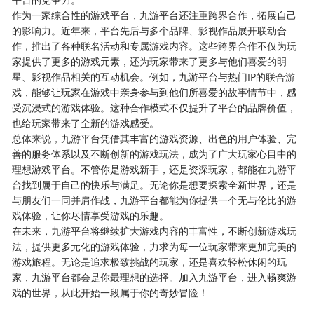
作为一家综合性的游戏平台，九游平台还注重跨界合作，拓展自己
的影响力。近年来，平台先后与多个品牌、影视作品展开联动合
作，推出了各种联名活动和专属游戏内容。这些跨界合作不仅为玩
家提供了更多的游戏元素，还为玩家带来了更多与他们喜爱的明
星、影视作品相关的互动机会。例如，九游平台与热门IP的联合游
戏，能够让玩家在游戏中亲身参与到他们所喜爱的故事情节中，感
受沉浸式的游戏体验。这种合作模式不仅提升了平台的品牌价值，
也给玩家带来了全新的游戏感受。
总体来说，九游平台凭借其丰富的游戏资源、出色的用户体验、完
善的服务体系以及不断创新的游戏玩法，成为了广大玩家心目中的
理想游戏平台。不管你是游戏新手，还是资深玩家，都能在九游平
台找到属于自己的快乐与满足。无论你是想要探索全新世界，还是
与朋友们一同并肩作战，九游平台都能为你提供一个无与伦比的游
戏体验，让你尽情享受游戏的乐趣。
在未来，九游平台将继续扩大游戏内容的丰富性，不断创新游戏玩
法，提供更多元化的游戏体验，力求为每一位玩家带来更加完美的
游戏旅程。无论是追求极致挑战的玩家，还是喜欢轻松休闲的玩
家，九游平台都会是你最理想的选择。加入九游平台，进入畅爽游
戏的世界，从此开始一段属于你的奇妙冒险！